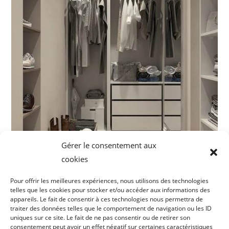
Gérer le consentement aux
cookies
Pour offrir les meilleures expériences, nous utilisons des technologies
telles que les cookies pour stocker et/ou accéder aux informations des
appareils. Le fait de consentir à ces technologies nous permettra de
traiter des données telles que le comportement de navigation ou les ID
uniques sur ce site. Le fait de ne pas consentir ou de retirer son
consentement peut avoir un effet négatif sur certaines caractéristiques