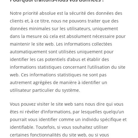
Notre priorité absolue est la sécurité des données des
clients et, à ce titre, nous ne pouvons traiter que des
données minimales sur les utilisateurs, uniquement
dans la mesure où cela est absolument nécessaire pour
maintenir le site web. Les informations collectées
automatiquement sont utilisées uniquement pour
identifier les cas potentiels d’abus et établir des
informations statistiques concernant l’utilisation du site
web. Ces informations statistiques ne sont pas
autrement agrégées de manière à identifier un
utilisateur particulier du système.
Vous pouvez visiter le site web sans nous dire qui vous
êtes ni révéler d’informations, par lesquelles quelqu’un
pourrait vous identifier comme un individu spécifique et
identifiable. Toutefois, si vous souhaitez utiliser
certaines fonctionnalités du site web, ou si vous