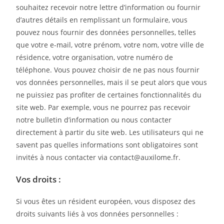
souhaitez recevoir notre lettre d’information ou fournir
d’autres détails en remplissant un formulaire, vous
pouvez nous fournir des données personnelles, telles
que votre e-mail, votre prénom, votre nom, votre ville de
résidence, votre organisation, votre numéro de
téléphone. Vous pouvez choisir de ne pas nous fournir
vos données personnelles, mais il se peut alors que vous
ne puissiez pas profiter de certaines fonctionnalités du
site web. Par exemple, vous ne pourrez pas recevoir
notre bulletin d’information ou nous contacter
directement à partir du site web. Les utilisateurs qui ne
savent pas quelles informations sont obligatoires sont
invités à nous contacter via contact@auxilome.fr.
Vos droits :
Si vous êtes un résident européen, vous disposez des
droits suivants liés à vos données personnelles :