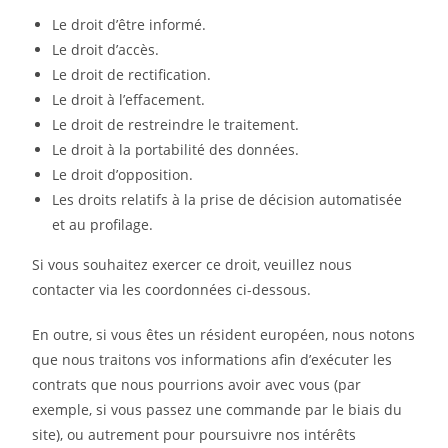
Le droit d’être informé.
Le droit d’accès.
Le droit de rectification.
Le droit à l’effacement.
Le droit de restreindre le traitement.
Le droit à la portabilité des données.
Le droit d’opposition.
Les droits relatifs à la prise de décision automatisée
et au profilage.
Si vous souhaitez exercer ce droit, veuillez nous
contacter via les coordonnées ci-dessous.
En outre, si vous êtes un résident européen, nous notons
que nous traitons vos informations afin d’exécuter les
contrats que nous pourrions avoir avec vous (par
exemple, si vous passez une commande par le biais du
site), ou autrement pour poursuivre nos intérêts