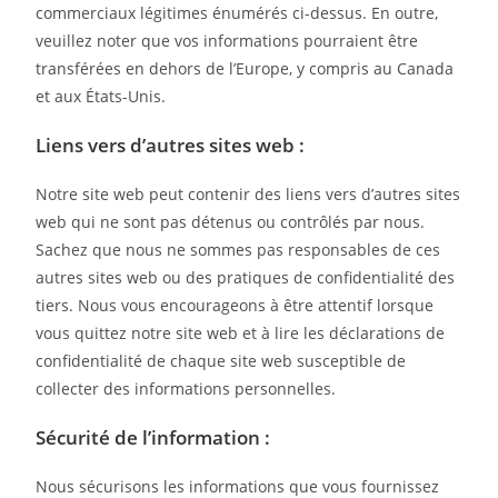
commerciaux légitimes énumérés ci-dessus. En outre,
veuillez noter que vos informations pourraient être
transférées en dehors de l’Europe, y compris au Canada
et aux États-Unis.
Liens vers d’autres sites web :
Notre site web peut contenir des liens vers d’autres sites
web qui ne sont pas détenus ou contrôlés par nous.
Sachez que nous ne sommes pas responsables de ces
autres sites web ou des pratiques de confidentialité des
tiers. Nous vous encourageons à être attentif lorsque
vous quittez notre site web et à lire les déclarations de
confidentialité de chaque site web susceptible de
collecter des informations personnelles.
Sécurité de l’information :
Nous sécurisons les informations que vous fournissez