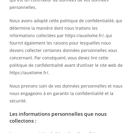
personnelles.
Nous avons adopté cette politique de confidentialité, qui
détermine la manière dont nous traitons les
informations collectées par https://auxilome.fr/, qui
fournit également les raisons pour lesquelles nous
devons collecter certaines données personnelles vous
concernant. Par conséquent, vous devez lire cette
politique de confidentialité avant d’utiliser le site web de
https://auxilome.fr/.
Nous prenons soin de vos données personnelles et nous
nous engageons à en garantir la confidentialité et la
sécurité.
Les informations personnelles que nous
collectons :