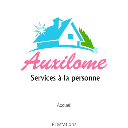
Accueil
Prestations