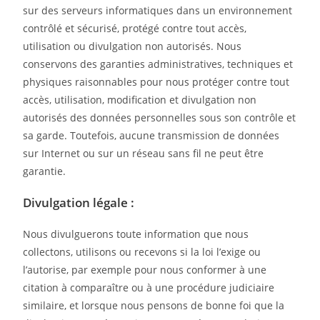
sur des serveurs informatiques dans un environnement
contrôlé et sécurisé, protégé contre tout accès,
utilisation ou divulgation non autorisés. Nous
conservons des garanties administratives, techniques et
physiques raisonnables pour nous protéger contre tout
accès, utilisation, modification et divulgation non
autorisés des données personnelles sous son contrôle et
sa garde. Toutefois, aucune transmission de données
sur Internet ou sur un réseau sans fil ne peut être
garantie.
Divulgation légale :
Nous divulguerons toute information que nous
collectons, utilisons ou recevons si la loi l’exige ou
l’autorise, par exemple pour nous conformer à une
citation à comparaître ou à une procédure judiciaire
similaire, et lorsque nous pensons de bonne foi que la