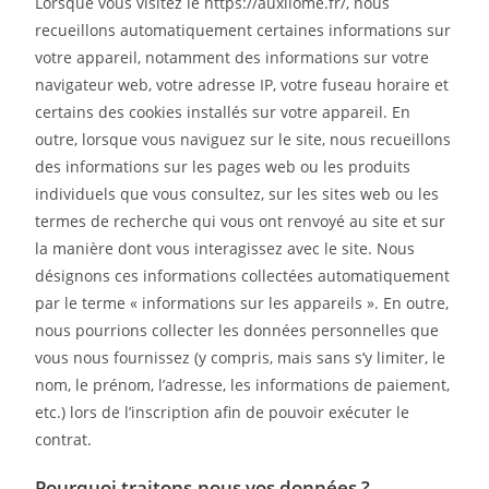
Lorsque vous visitez le https://auxilome.fr/, nous
recueillons automatiquement certaines informations sur
votre appareil, notamment des informations sur votre
navigateur web, votre adresse IP, votre fuseau horaire et
certains des cookies installés sur votre appareil. En
outre, lorsque vous naviguez sur le site, nous recueillons
des informations sur les pages web ou les produits
individuels que vous consultez, sur les sites web ou les
termes de recherche qui vous ont renvoyé au site et sur
la manière dont vous interagissez avec le site. Nous
désignons ces informations collectées automatiquement
par le terme « informations sur les appareils ». En outre,
nous pourrions collecter les données personnelles que
vous nous fournissez (y compris, mais sans s’y limiter, le
nom, le prénom, l’adresse, les informations de paiement,
etc.) lors de l’inscription afin de pouvoir exécuter le
contrat.
Pourquoi traitons-nous vos données ?